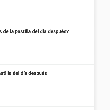
s de la pastilla del día después?
stilla del día después