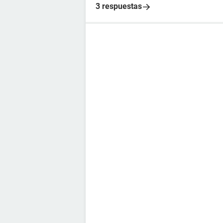
3 respuestas