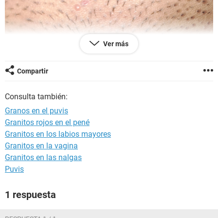
Ver más
Compartir
Consulta también:
Granos en el puvis
Granitos rojos en el pené
Granitos en los labios mayores
Granitos en la vagina
Granitos en las nalgas
Puvis
1 respuesta