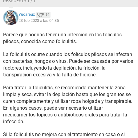
RESPUESTA 1 / 1
Yucareux
94
23 feb 2023 a las 04:35
Parece que podrías tener una infección en los folículos
pilosos, conocida como foliculitis.
La foliculitis ocurre cuando los folículos pilosos se infectan
con bacterias, hongos o virus. Puede ser causada por varios
factores, incluyendo la depilación, la fricción, la
transpiración excesiva y la falta de higiene.
Para tratar la foliculitis, se recomienda mantener la zona
limpia y seca, evitar la depilación hasta que los granitos se
curen completamente y utilizar ropa holgada y transpirable.
En algunos casos, puede ser necesario utilizar
medicamentos tópicos o antibióticos orales para tratar la
infección.
Si la foliculitis no mejora con el tratamiento en casa o si