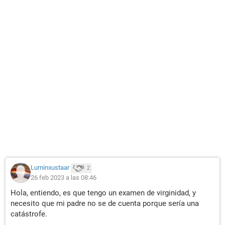
Luminxustaar
2
26 feb 2023 a las 08:46
Hola, entiendo, es que tengo un examen de virginidad, y
necesito que mi padre no se de cuenta porque sería una
catástrofe.