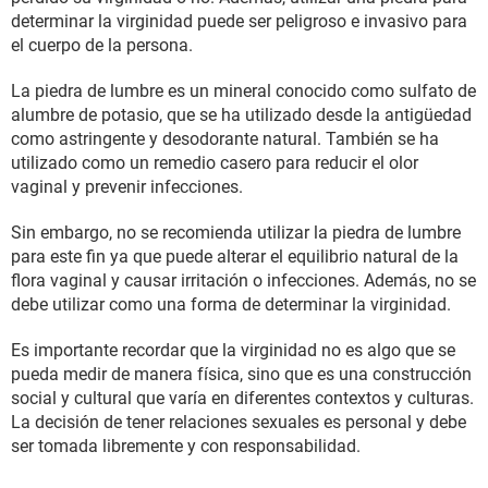
determinar la virginidad puede ser peligroso e invasivo para
el cuerpo de la persona.
La piedra de lumbre es un mineral conocido como sulfato de
alumbre de potasio, que se ha utilizado desde la antigüedad
como astringente y desodorante natural. También se ha
utilizado como un remedio casero para reducir el olor
vaginal y prevenir infecciones.
Sin embargo, no se recomienda utilizar la piedra de lumbre
para este fin ya que puede alterar el equilibrio natural de la
flora vaginal y causar irritación o infecciones. Además, no se
debe utilizar como una forma de determinar la virginidad.
Es importante recordar que la virginidad no es algo que se
pueda medir de manera física, sino que es una construcción
social y cultural que varía en diferentes contextos y culturas.
La decisión de tener relaciones sexuales es personal y debe
ser tomada libremente y con responsabilidad.