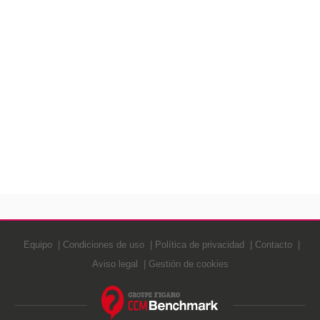
Equipo
Condiciones de uso
Política de privacidad
Contacto
Aviso legal
Gestión de cookies