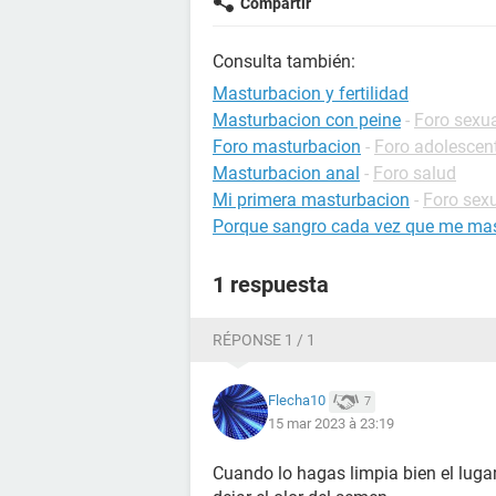
Compartir
Consulta también:
Masturbacion y fertilidad
Masturbacion con peine
-
Foro sexu
Foro masturbacion
-
Foro adolescen
Masturbacion anal
-
Foro salud
Mi primera masturbacion
-
Foro sex
Porque sangro cada vez que me mas
1 respuesta
RÉPONSE 1 / 1
Flecha10
7
15 mar 2023 à 23:19
Cuando lo hagas limpia bien el lugar