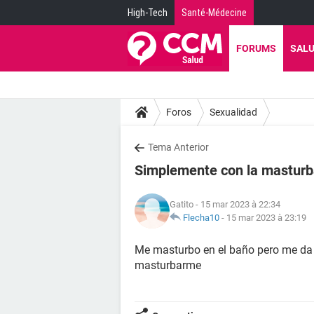
High-Tech
Santé-Médecine
FORUMS
SAL
Foros
Sexualidad
Tema Anterior
Simplemente con la mastur
Gatito
- 15 mar 2023 à 22:34
Flecha10
-
15 mar 2023 à 23:19
Me masturbo en el baño pero me da
masturbarme