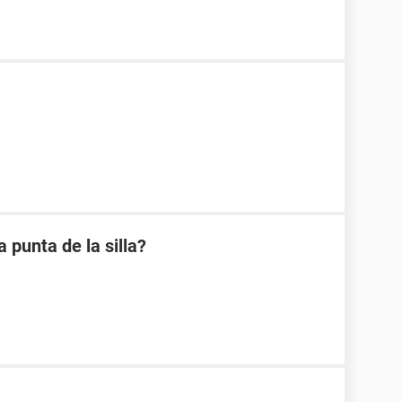
 punta de la silla?