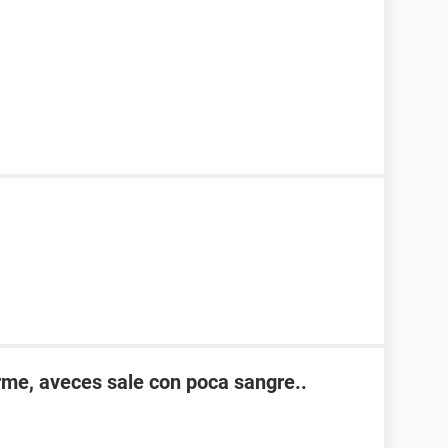
me, aveces sale con poca sangre..