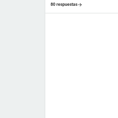
80 respuestas