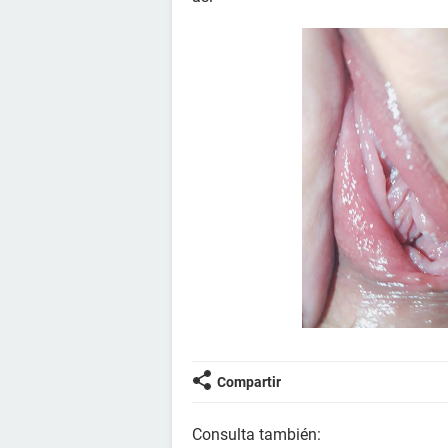
Compartir
Consulta también: