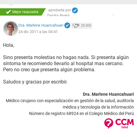
aprobada por
Mejor respuesta
Zandra Rivera
Dra. Marlene Huancahuari
29.005
24 dic 2011 a las 04:41
Hola,
Sino presenta molestias no hagas nada. Si presenta algún
síntoma te recomiendo llevarlo al hospital mas cercano.
Pero no creo que presenta algún problema.
Saludos y gracias por escribir.
Dra. Marlene Huancahuari
Médico cirujano con especialización en gestión de la salud, auditoría
médica y tecnología de la información
Número de registro 68924 en el Colegio Médico del Perú