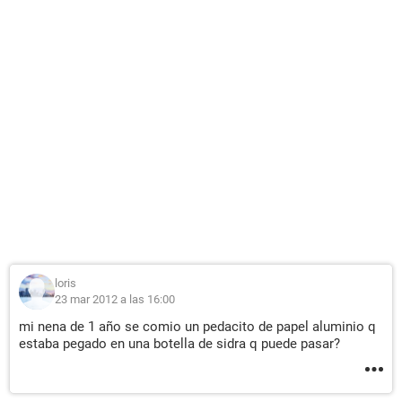
loris
23 mar 2012 a las 16:00
mi nena de 1 año se comio un pedacito de papel aluminio q
estaba pegado en una botella de sidra q puede pasar?