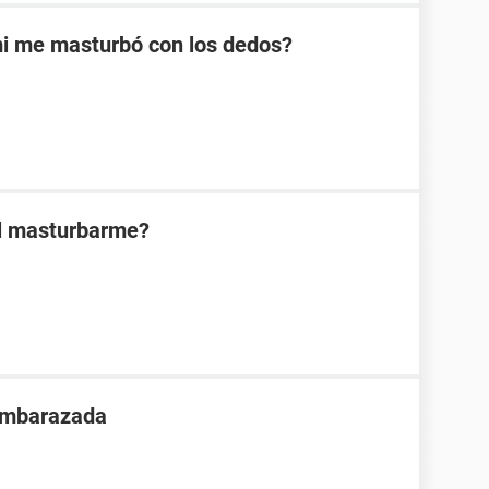
mi me masturbó con los dedos?
al masturbarme?
 embarazada