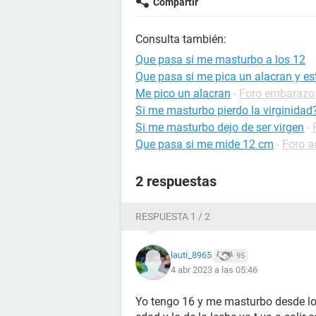
Compartir
Consulta también:
Que pasa si me masturbo a los 12
Que pasa si me pica un alacran y 
Me pico un alacran
-
Foro embarazo
Si me masturbo pierdo la virginidad
Si me masturbo dejo de ser virgen
-
Que pasa si me mide 12 cm
-
Foro a
2 respuestas
RESPUESTA 1 / 2
lauti_8965
95
4 abr 2023 a las 05:46
Yo tengo 16 y me masturbo desde lo