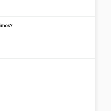
rimos?