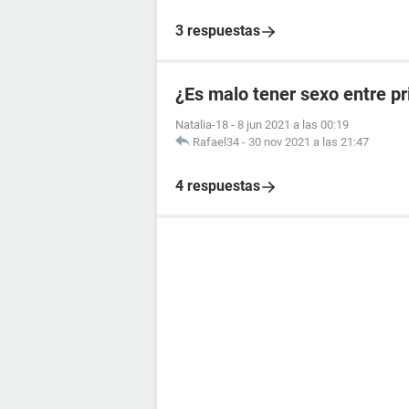
3 respuestas
¿Es malo tener sexo entre p
Natalia-18
-
8 jun 2021 a las 00:19
Rafael34
-
30 nov 2021 a las 21:47
4 respuestas