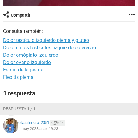
Compartir
Consulta también:
Dolor testículo izquierdo pierna y gluteo
Dolor en los testículos: izquierdo o derecho
Dolor omóplato izquierdo
Dolor ovario izquierdo
Fémur de la pierna
Flebitis pierna
1 respuesta
RESPUESTA 1 / 1
elyaahmero_2051
14
4 may 2023 a las 19:23