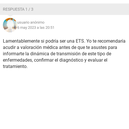
RESPUESTA 1 / 3
usuario anónimo
6 may 2023 a las 20:51
Lamentablemente si podría ser una ETS. Yo te recomendaría
acudir a valoración médica antes de que te asustes para
informarte la dinámica de transmisión de este tipo de
enfermedades, confirmar el diagnóstico y evaluar el
tratamiento.