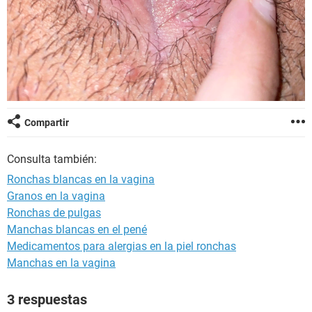
Compartir
Consulta también:
Ronchas blancas en la vagina
Granos en la vagina
Ronchas de pulgas
Manchas blancas en el pené
Medicamentos para alergias en la piel ronchas
Manchas en la vagina
3 respuestas