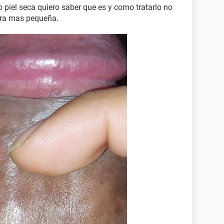
 piel seca quiero saber que es y como tratarlo no
era mas pequeña.