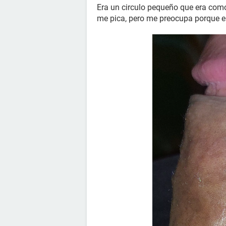
Era un circulo pequeño que era como
me pica, pero me preocupa porque 