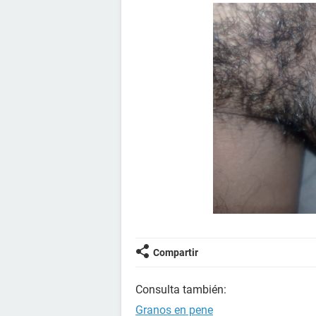
Compartir
Consulta también:
Granos en pene