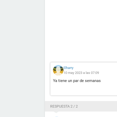
Elharry
10 may 2023 a las 07:09
Ya tiene un par de semanas
RESPUESTA 2 / 2