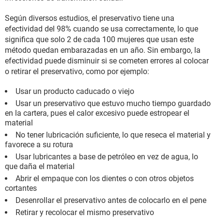
Según diversos estudios, el preservativo tiene una
efectividad del 98% cuando se usa correctamente, lo que
significa que solo 2 de cada 100 mujeres que usan este
método quedan embarazadas en un año. Sin embargo, la
efectividad puede disminuir si se cometen errores al colocar
o retirar el preservativo, como por ejemplo:
Usar un producto caducado o viejo
Usar un preservativo que estuvo mucho tiempo guardado
en la cartera, pues el calor excesivo puede estropear el
material
No tener lubricación suficiente, lo que reseca el material y
favorece a su rotura
Usar lubricantes a base de petróleo en vez de agua, lo
que daña el material
Abrir el empaque con los dientes o con otros objetos
cortantes
Desenrollar el preservativo antes de colocarlo en el pene
Retirar y recolocar el mismo preservativo