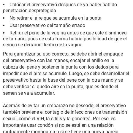
Colocar el preservativo después de ya haber habido
penetración desprotegida
No retirar el aire que se acumula en la punta
Usar preservativo del tamaño errado
Retirar el pene de la vagina antes de que este disminuya
de tamaño, pues de esta forma habría posibilidad de que el
semen se derrame dentro de la vagina
Para garantizar su uso correcto, se debe abrir el empaque
del preservativo con las manos, encajar el anillo en la
cabeza del pene y sostener la punta con los dedos para
impedir que el aire se acumule. Luego, se debe desenrollar el
preservativo hasta la base del pene con la otra mano y se
debe verificar si quedo aire en la punta, que es donde el
semen se va a acumular.
Además de evitar un embarazo no deseado, el preservativo
también previene el contagio de infecciones de transmisión
sexual, como el VIH, la sífilis y la gonorrea. Por eso, es
importante usar condón si no se está en una relación
mutuamente monógama o si se tiene una nueva pareja