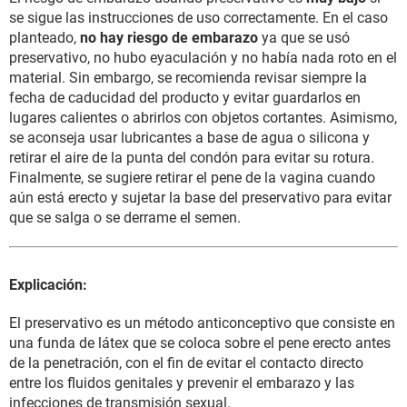
se sigue las instrucciones de uso correctamente. En el caso
planteado,
no hay riesgo de embarazo
ya que se usó
preservativo, no hubo eyaculación y no había nada roto en el
material. Sin embargo, se recomienda revisar siempre la
fecha de caducidad del producto y evitar guardarlos en
lugares calientes o abrirlos con objetos cortantes. Asimismo,
se aconseja usar lubricantes a base de agua o silicona y
retirar el aire de la punta del condón para evitar su rotura.
Finalmente, se sugiere retirar el pene de la vagina cuando
aún está erecto y sujetar la base del preservativo para evitar
que se salga o se derrame el semen.
Explicación:
El preservativo es un método anticonceptivo que consiste en
una funda de látex que se coloca sobre el pene erecto antes
de la penetración, con el fin de evitar el contacto directo
entre los fluidos genitales y prevenir el embarazo y las
infecciones de transmisión sexual.