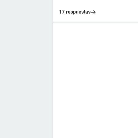
17 respuestas