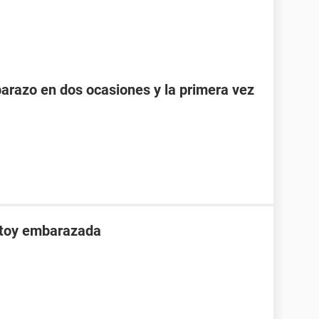
razo en dos ocasiones y la primera vez
stoy embarazada