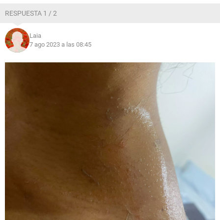
RESPUESTA 1 / 2
Laia
7 ago 2023 a las 08:45