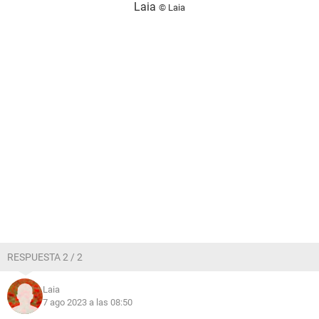
Laia
© Laia
RESPUESTA 2 / 2
Laia
7 ago 2023 a las 08:50