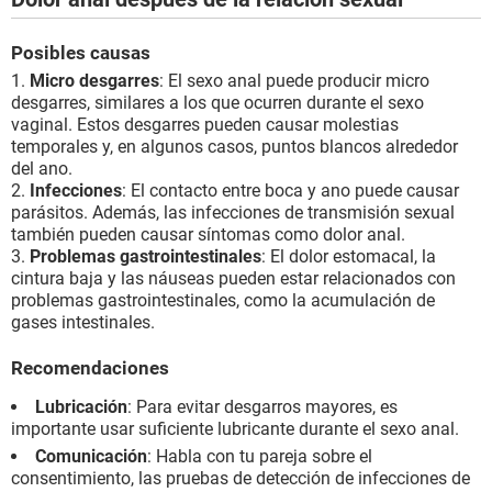
Posibles causas
Micro desgarres
: El sexo anal puede producir micro
desgarres, similares a los que ocurren durante el sexo
vaginal. Estos desgarres pueden causar molestias
temporales y, en algunos casos, puntos blancos alrededor
del ano.
Infecciones
: El contacto entre boca y ano puede causar
parásitos. Además, las infecciones de transmisión sexual
también pueden causar síntomas como dolor anal.
Problemas gastrointestinales
: El dolor estomacal, la
cintura baja y las náuseas pueden estar relacionados con
problemas gastrointestinales, como la acumulación de
gases intestinales.
Recomendaciones
Lubricación
: Para evitar desgarros mayores, es
importante usar suficiente lubricante durante el sexo anal.
Comunicación
: Habla con tu pareja sobre el
consentimiento, las pruebas de detección de infecciones de