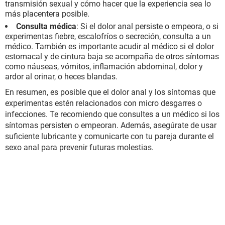
transmisión sexual y cómo hacer que la experiencia sea lo
más placentera posible.
Consulta médica
: Si el dolor anal persiste o empeora, o si
experimentas fiebre, escalofríos o secreción, consulta a un
médico. También es importante acudir al médico si el dolor
estomacal y de cintura baja se acompaña de otros síntomas
como náuseas, vómitos, inflamación abdominal, dolor y
ardor al orinar, o heces blandas.
En resumen, es posible que el dolor anal y los síntomas que
experimentas estén relacionados con micro desgarres o
infecciones. Te recomiendo que consultes a un médico si los
síntomas persisten o empeoran. Además, asegúrate de usar
suficiente lubricante y comunicarte con tu pareja durante el
sexo anal para prevenir futuras molestias.