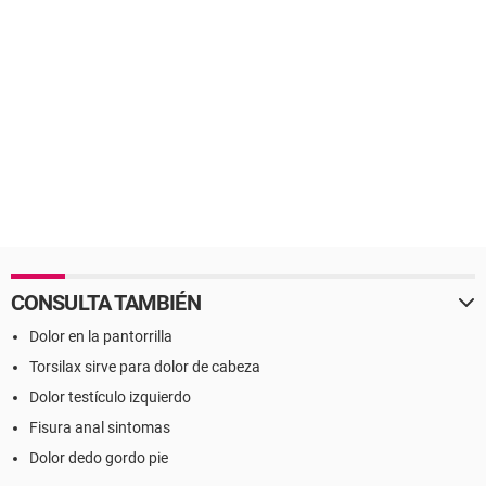
CONSULTA TAMBIÉN
Dolor en la pantorrilla
Torsilax sirve para dolor de cabeza
Dolor testículo izquierdo
Fisura anal sintomas
Dolor dedo gordo pie