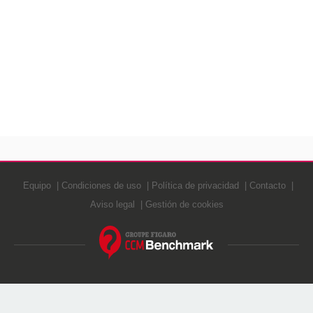
Equipo
Condiciones de uso
Política de privacidad
Contacto
Aviso legal
Gestión de cookies