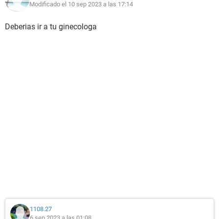
Modificado el 10 sep 2023 a las 17:14
Deberias ir a tu ginecologa
1108.27
6 sep 2023 a las 01:08