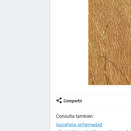
Compartir
Consulta también:
Isocefalia enfermedad