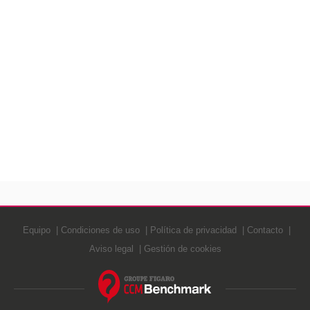
Equipo
Condiciones de uso
Política de privacidad
Contacto
Aviso legal
Gestión de cookies