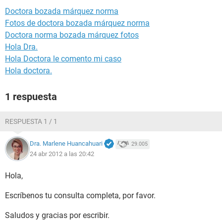
Doctora bozada márquez norma
Fotos de doctora bozada márquez norma
Doctora norma bozada márquez fotos
Hola Dra.
Hola Doctora le comento mi caso
Hola doctora.
1 respuesta
RESPUESTA 1 / 1
Dra. Marlene Huancahuari
29.005
24 abr 2012 a las 20:42
Hola,
Escríbenos tu consulta completa, por favor.
Saludos y gracias por escribir.