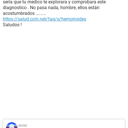
sería que tu medico te explorara y comprobara este
diagnostico . No pasa nada, hombre, ellos están
acostumbrados .........
https://salud.ccm.net/faq/s/hemorroides
Saludos !
Javier