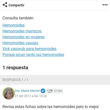
Compartir
Consulta también:
Hemorroides
Hemorroides mariscos
Hemorroides en mujeres
Hemorroides causas
Vick vaporub para hemorroides
Porque pican tanto las hemorroides
1 respuesta
RESPUESTA 1 / 1
Dra. Marta Marnet
47.660
27 abr 2012 a las 10:28
Revisa estas fichas sobre las hemorroides pero lo mejor