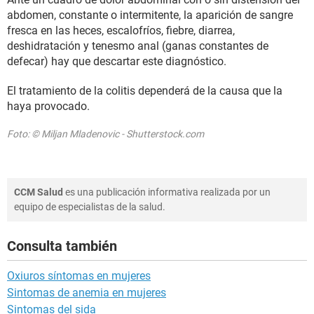
abdomen, constante o intermitente, la aparición de sangre
fresca en las heces, escalofríos, fiebre, diarrea,
deshidratación y tenesmo anal (ganas constantes de
defecar) hay que descartar este diagnóstico.
El tratamiento de la colitis dependerá de la causa que la
haya provocado.
Foto: © Miljan Mladenovic - Shutterstock.com
CCM Salud
es una publicación informativa realizada por un
equipo de especialistas de la salud.
Consulta también
Oxiuros síntomas en mujeres
Sintomas de anemia en mujeres
Sintomas del sida