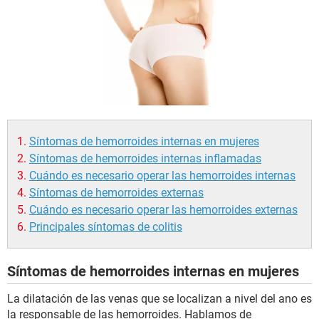
Síntomas de hemorroides internas en mujeres
Síntomas de hemorroides internas inflamadas
Cuándo es necesario operar las hemorroides internas
Síntomas de hemorroides externas
Cuándo es necesario operar las hemorroides externas
Principales síntomas de colitis
Síntomas de hemorroides internas en mujeres
La dilatación de las venas que se localizan a nivel del ano es
la responsable de las hemorroides. Hablamos de