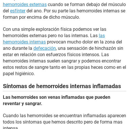
hemorroides externas
cuando se forman debajo del músculo
del
esfínter
del ano. Por su parte las hemorroides internas se
forman por encima de dicho músculo.
Con una simple exploración física podemos ver las
hemorroides externas pero no las internas. Las
las
hemorroides internas
provocan mucho dolor en la zona del
ano durante la
defecación
, una sensación de hinchazón sin
estar en relación con esfuerzos físicos intensos. Las
hemorroides internas suelen sangrar y podemos encontrar
estos restos de sangre tanto en las propias heces como en el
papel higiénico.
Síntomas de hemorroides internas inflamadas
Las hemorroides son venas inflamadas que pueden
reventar y sangrar.
Cuando las hemorroides se encuentran inflamadas aparecen
todos los síntomas que hemos descrito pero de forma mas
intensa.