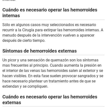
Cuándo es necesario operar las hemorroides
internas
Sólo en algunos casos muy seleccionados es necesario
recurrir a la Cirugía para extirpar las hemorroides internas. A
menudo después de la intervención vuelven a aparecer
después de cierto tiempo.
Síntomas de hemorroides externas
Un picor y una sensación de quemazón son los síntomas
mas frecuentes al principio. Cuando aumenta la presión en
el interior de las venas las hemorroides salen al exterior y se
hacen visibles. En esta fase suelen provocar sangrados y se
hace necesario plantear un tratamiento antes de que se
extiendan y se compliquen.
Cuándo es necesario operar las hemorroides
externas