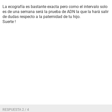
La ecografía es bastante exacta pero como el intervalo solo
es de una semana será la prueba de ADN la que la hará salir
de dudas respecto a la paternidad de tu hijo.
Suerte !
RESPUESTA 2 / 4