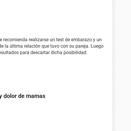
e recomienda realizarse un test de embarazo y un
e la última relación que tuvo con su pareja. Luego
esultados para descartar dicha posibilidad.
 y dolor de mamas