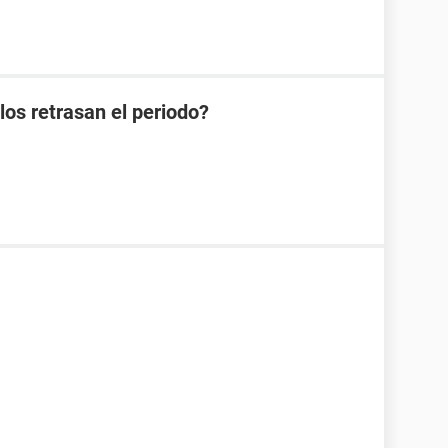
os retrasan el periodo?