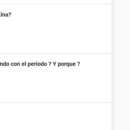
tina?
ndo con el periodo ? Y porque ?