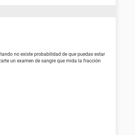
tando no existe probabilidad de que puedas estar
zarte un examen de sangre que mida la fracción