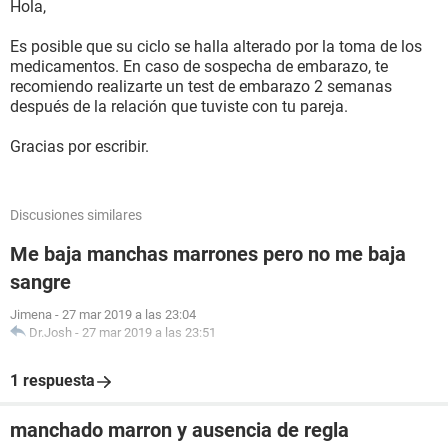
Hola,
Es posible que su ciclo se halla alterado por la toma de los
medicamentos. En caso de sospecha de embarazo, te
recomiendo realizarte un test de embarazo 2 semanas
después de la relación que tuviste con tu pareja.
Gracias por escribir.
Discusiones similares
Me baja manchas marrones pero no me baja
sangre
Jimena
-
27 mar 2019 a las 23:04
Dr.Josh
-
27 mar 2019 a las 23:51
1 respuesta
manchado marron y ausencia de regla