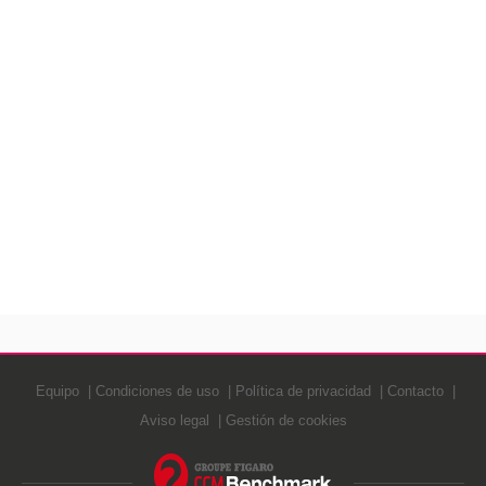
Equipo
Condiciones de uso
Política de privacidad
Contacto
Aviso legal
Gestión de cookies