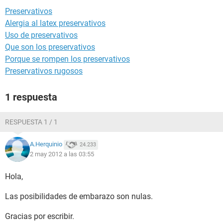
Preservativos
Alergia al latex preservativos
Uso de preservativos
Que son los preservativos
Porque se rompen los preservativos
Preservativos rugosos
1 respuesta
RESPUESTA 1 / 1
A.Herquinio
24.233
2 may 2012 a las 03:55
Hola,
Las posibilidades de embarazo son nulas.
Gracias por escribir.