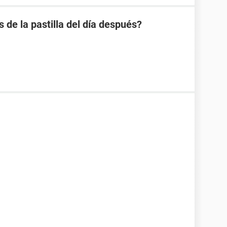
s de la pastilla del día después?