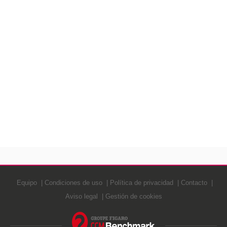
Equipo
Condiciones de uso
Política de privacidad
Contacto
Aviso legal
Gestión de cookies