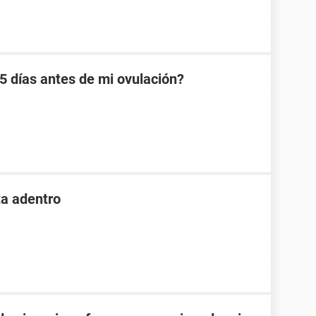
 días antes de mi ovulación?
ta adentro