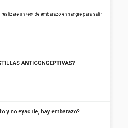
, realizate un test de embarazo en sangre para salir
TILLAS ANTICONCEPTIVAS?
cto y no eyacule, hay embarazo?