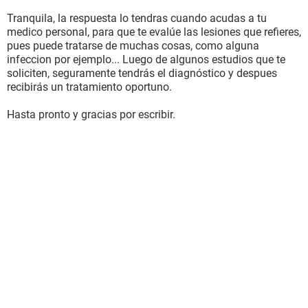
Tranquila, la respuesta lo tendras cuando acudas a tu
medico personal, para que te evalúe las lesiones que refieres,
pues puede tratarse de muchas cosas, como alguna
infeccion por ejemplo... Luego de algunos estudios que te
soliciten, seguramente tendrás el diagnóstico y despues
recibirás un tratamiento oportuno.
Hasta pronto y gracias por escribir.