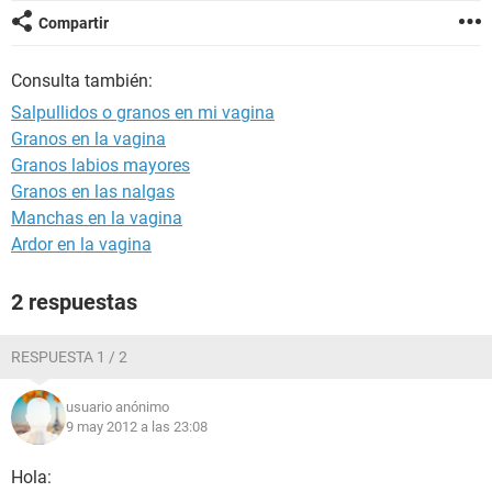
Compartir
Consulta también:
Salpullidos o granos en mi vagina
Granos en la vagina
Granos labios mayores
Granos en las nalgas
Manchas en la vagina
Ardor en la vagina
2 respuestas
RESPUESTA 1 / 2
usuario anónimo
9 may 2012 a las 23:08
Hola: