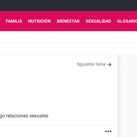
FAMILIA
NUTRICIÓN
BIENESTAR
SEXUALIDAD
GLOSARI
Siguiente Tema
go relaciones sexuales