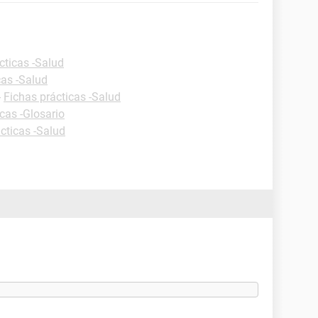
cticas -Salud
cas -Salud
-
Fichas prácticas -Salud
cas -Glosario
cticas -Salud