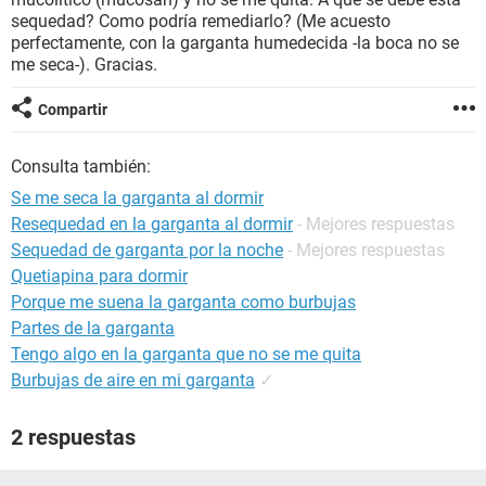
sequedad? Como podría remediarlo? (Me acuesto
perfectamente, con la garganta humedecida -la boca no se
me seca-). Gracias.
Compartir
Consulta también:
Se me seca la garganta al dormir
Resequedad en la garganta al dormir
- Mejores respuestas
Sequedad de garganta por la noche
- Mejores respuestas
Quetiapina para dormir
Porque me suena la garganta como burbujas
Partes de la garganta
Tengo algo en la garganta que no se me quita
Burbujas de aire en mi garganta
✓
2 respuestas