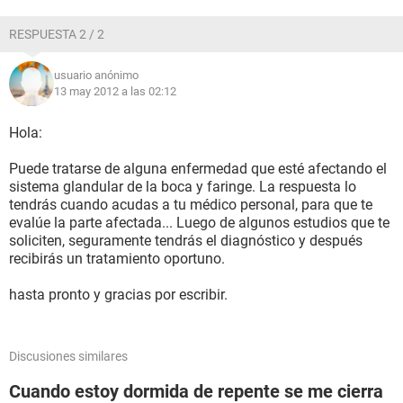
RESPUESTA 2 / 2
usuario anónimo
13 may 2012 a las 02:12
Hola:
Puede tratarse de alguna enfermedad que esté afectando el
sistema glandular de la boca y faringe. La respuesta lo
tendrás cuando acudas a tu médico personal, para que te
evalúe la parte afectada... Luego de algunos estudios que te
soliciten, seguramente tendrás el diagnóstico y después
recibirás un tratamiento oportuno.
hasta pronto y gracias por escribir.
Discusiones similares
Cuando estoy dormida de repente se me cierra