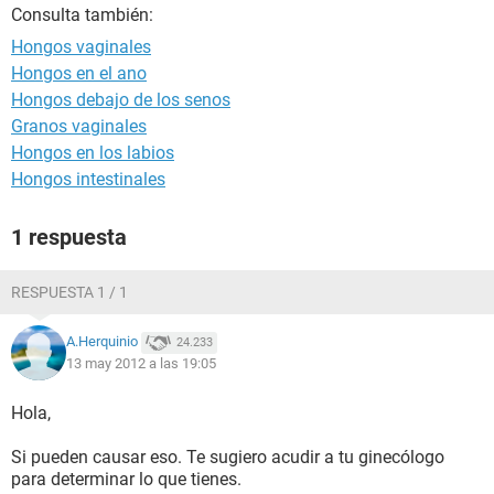
Consulta también:
Hongos vaginales
Hongos en el ano
Hongos debajo de los senos
Granos vaginales
Hongos en los labios
Hongos intestinales
1 respuesta
RESPUESTA 1 / 1
A.Herquinio
24.233
13 may 2012 a las 19:05
Hola,
Si pueden causar eso. Te sugiero acudir a tu ginecólogo
para determinar lo que tienes.