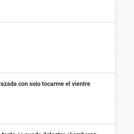
zada con solo tocarme el vientre