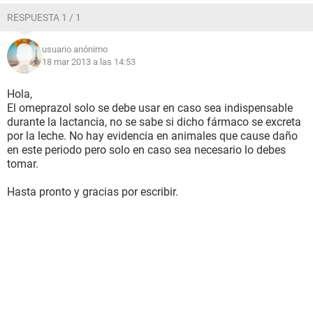
RESPUESTA 1 / 1
usuario anónimo
18 mar 2013 a las 14:53
Hola,
El omeprazol solo se debe usar en caso sea indispensable
durante la lactancia, no se sabe si dicho fármaco se excreta
por la leche. No hay evidencia en animales que cause daño
en este periodo pero solo en caso sea necesario lo debes
tomar.
Hasta pronto y gracias por escribir.