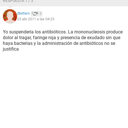
RESPUESTA 1 / 3
dtettam
2
25 abr 2011 a las 04:23
Yo suspendería los antibióticos. La mononucleosis produce
dolor al tragar, faringe roja y presencia de exudado sin que
haya bacterias y la administración de antibióticos no se
justifica