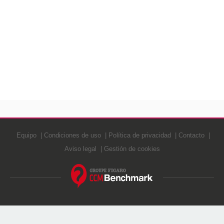
Equipo
Condiciones de uso
Política de privacidad
Contacto
Aviso legal
Gestión de cookies