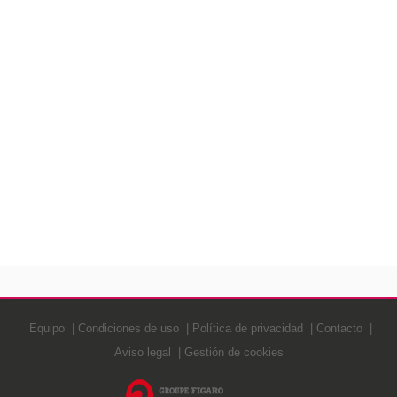
Equipo
Condiciones de uso
Política de privacidad
Contacto
Aviso legal
Gestión de cookies