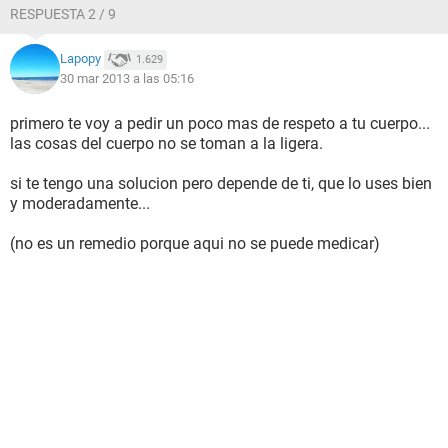
RESPUESTA 2 / 9
Lapopy
1.629
30 mar 2013 a las 05:16
primero te voy a pedir un poco mas de respeto a tu cuerpo...
las cosas del cuerpo no se toman a la ligera.
si te tengo una solucion pero depende de ti, que lo uses bien
y moderadamente...
(no es un remedio porque aqui no se puede medicar)