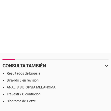
CONSULTA TAMBIÉN
Resultados de biopsia
Bira-rds 3 en revision
ANALISIS BIOPSIA MELANOMA
Travesti ? O confucion
Síndrome de Tietze