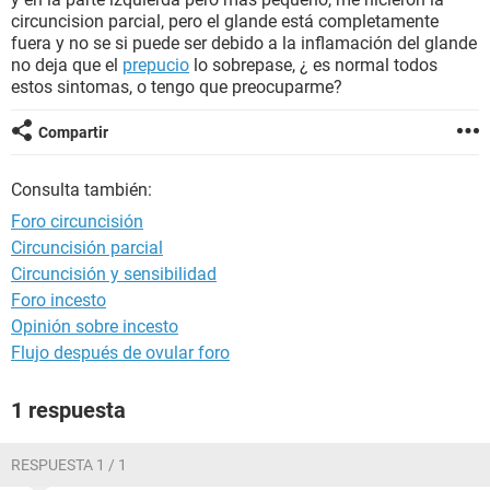
circuncision parcial, pero el glande está completamente
fuera y no se si puede ser debido a la inflamación del glande
no deja que el
prepucio
lo sobrepase, ¿ es normal todos
estos sintomas, o tengo que preocuparme?
Compartir
Consulta también:
Foro circuncisión
Circuncisión parcial
Circuncisión y sensibilidad
Foro incesto
Opinión sobre incesto
Flujo después de ovular foro
1 respuesta
RESPUESTA 1 / 1