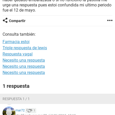
urge una respuesta pues estoi confundida mi ultimo periodo
fue el 12 de mayo.
Compartir
Consulta también:
Farmacia estoi
Triple respuesta de lewis
Respuesta vagal
Necesito una respuesta
Necesito una respuesta
Necesito una respuesta
1 respuesta
RESPUESTA 1 / 1
mar72
1