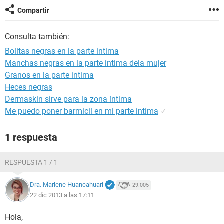
Compartir
Consulta también:
Bolitas negras en la parte intima
Manchas negras en la parte intima dela mujer
Granos en la parte intima
Heces negras
Dermaskin sirve para la zona íntima
Me puedo poner barmicil en mi parte intima
✓
1 respuesta
RESPUESTA 1 / 1
Dra. Marlene Huancahuari
29.005
22 dic 2013 a las 17:11
Hola,