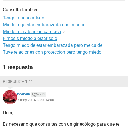
Consulta también:
Tengo mucho miedo
Miedo a quedar embarazada con condón
Miedo a la ablación cardíaca
✓
Fimosis miedo a estar solo
Tengo miedo de estar embarazada pero me cuide
Tuve relaciones con proteccion pero tengo miedo
1 respuesta
RESPUESTA 1 / 1
noehein
483
7 may 2014 a las 14:00
Hola,
Es necesario que consultes con un ginecólogo para que te