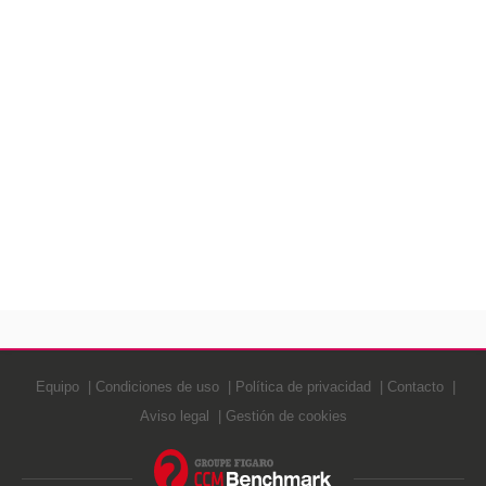
Equipo
Condiciones de uso
Política de privacidad
Contacto
Aviso legal
Gestión de cookies