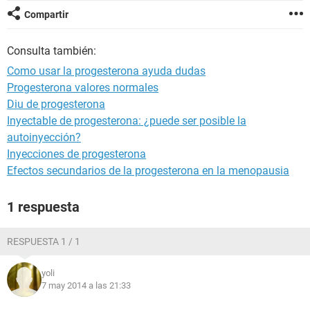
Compartir
Consulta también:
Como usar la progesterona ayuda dudas
Progesterona valores normales
Diu de progesterona
Inyectable de progesterona: ¿puede ser posible la
autoinyección?
Inyecciones de progesterona
Efectos secundarios de la progesterona en la menopausia
1 respuesta
RESPUESTA 1 / 1
yoli
7 may 2014 a las 21:33