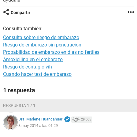
Compartir
Consulta también:
Consulta sobre riesgo de embarazo
Riesgo de embarazo sin penetracion
Probabilidad de embarazo en dias no fertiles
Amoxicilina en el embarazo
Riesgo de contagio vih
Cuando hacer test de embarazo
1 respuesta
RESPUESTA 1 / 1
Dra. Marlene Huancahuari
29.005
8 may 2014 a las 01:29