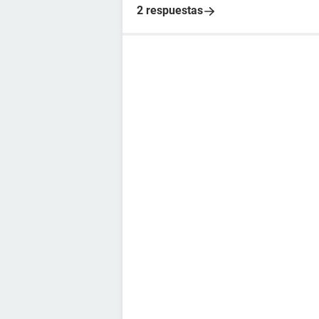
2 respuestas