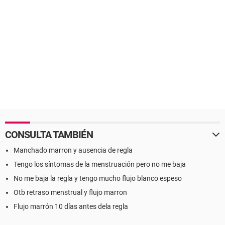
CONSULTA TAMBIÉN
Manchado marron y ausencia de regla
Tengo los síntomas de la menstruación pero no me baja
No me baja la regla y tengo mucho flujo blanco espeso
Otb retraso menstrual y flujo marron
Flujo marrón 10 días antes dela regla