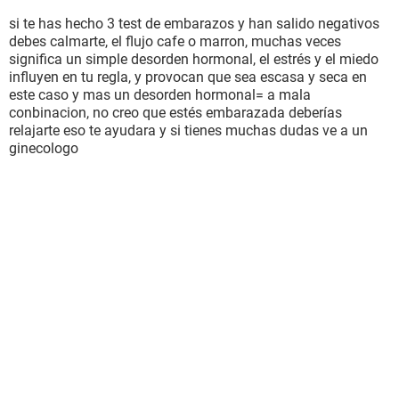
si te has hecho 3 test de embarazos y han salido negativos
debes calmarte, el flujo cafe o marron, muchas veces
significa un simple desorden hormonal, el estrés y el miedo
influyen en tu regla, y provocan que sea escasa y seca en
este caso y mas un desorden hormonal= a mala
conbinacion, no creo que estés embarazada deberías
relajarte eso te ayudara y si tienes muchas dudas ve a un
ginecologo