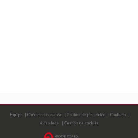
Equipo
Condiciones de uso
Política de privacidad
Contacto
Aviso legal
Gestión de cookies