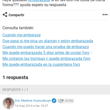
forma??? ayuda espero su respuesta
Compartir
Consulta también:
Cuando me embaraze
Que pasa si me pica un alacran y estoy embarazada
Cuando me puedo hacer una prueba de embarazo
Me quede embarazada 5 días antes de ovular foro
✓
Me cortaron las trompas y quede embarazada foro
Me quede embarazada en la cuarentena foro
1 respuesta
RESPUESTA 1 / 1
Dra. Marlene Huancahuari
29.005
14 may 2014 a las 10:37