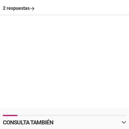
2 respuestas
CONSULTA TAMBIÉN