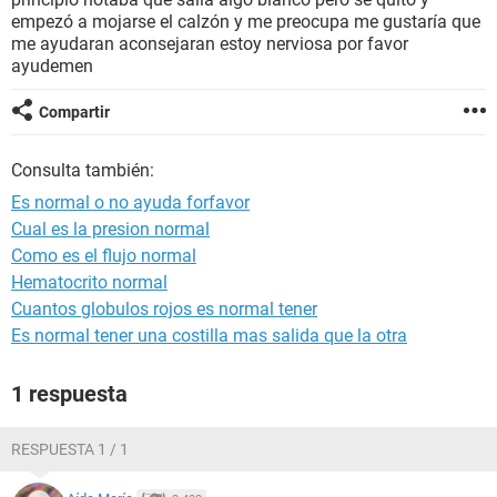
empezó a mojarse el calzón y me preocupa me gustaría que
me ayudaran aconsejaran estoy nerviosa por favor
ayudemen
Compartir
Consulta también:
Es normal o no ayuda forfavor
Cual es la presion normal
Como es el flujo normal
Hematocrito normal
Cuantos globulos rojos es normal tener
Es normal tener una costilla mas salida que la otra
1 respuesta
RESPUESTA 1 / 1