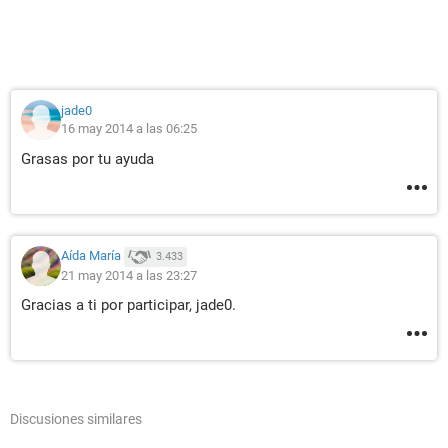
jade0
16 may 2014 a las 06:25
Grasas por tu ayuda
Aída María
3.433
21 may 2014 a las 23:27
Gracias a ti por participar, jade0.
Discusiones similares