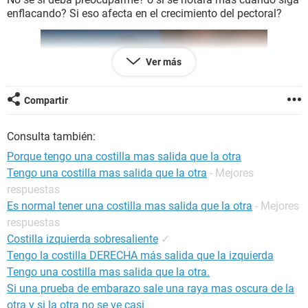
enflacando? Si eso afecta en el crecimiento del pectoral?
Ver más
Compartir
Consulta también:
Porque tengo una costilla mas salida que la otra
Tengo una costilla mas salida que la otra
- Mejores
respuestas
Es normal tener una costilla mas salida que la otra
- Mejores
respuestas
Costilla izquierda sobresaliente
✓
Tengo la costilla DERECHA más salida que la izquierda
Tengo una costilla mas salida que la otra.
Si una prueba de embarazo sale una raya mas oscura de la
otra y si la otra no se ve casi