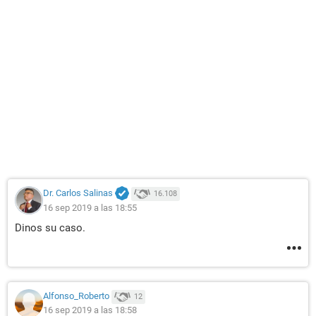
Dr. Carlos Salinas
16.108
16 sep 2019 a las 18:55
Dinos su caso.
Alfonso_Roberto
12
16 sep 2019 a las 18:58